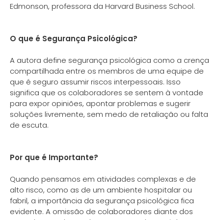
Edmonson, professora da Harvard Business School.
O que é Segurança Psicológica?
A autora define segurança psicológica como a crença
compartilhada entre os membros de uma equipe de
que é seguro assumir riscos interpessoais. Isso
significa que os colaboradores se sentem à vontade
para expor opiniões, apontar problemas e sugerir
soluções livremente, sem medo de retaliação ou falta
de escuta.
Por que é Importante?
Quando pensamos em atividades complexas e de
alto risco, como as de um ambiente hospitalar ou
fabril, a importância da segurança psicológica fica
evidente. A omissão de colaboradores diante dos