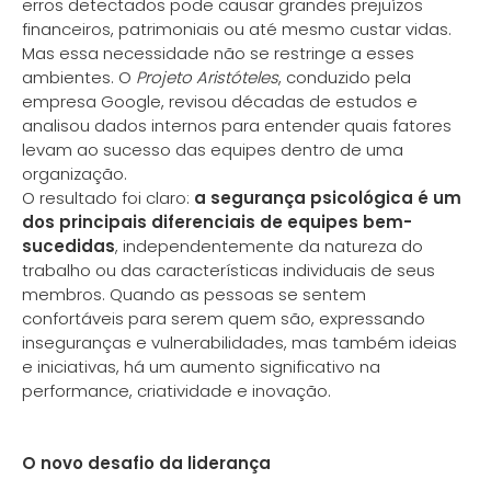
erros detectados pode causar grandes prejuízos
financeiros, patrimoniais ou até mesmo custar vidas.
Mas essa necessidade não se restringe a esses
ambientes. O
Projeto Aristóteles
, conduzido pela
empresa Google, revisou décadas de estudos e
analisou dados internos para entender quais fatores
levam ao sucesso das equipes dentro de uma
organização.
O resultado foi claro:
a segurança psicológica é um
dos principais diferenciais de equipes bem-
sucedidas
, independentemente da natureza do
trabalho ou das características individuais de seus
membros. Quando as pessoas se sentem
confortáveis para serem quem são, expressando
inseguranças e vulnerabilidades, mas também ideias
e iniciativas, há um aumento significativo na
performance, criatividade e inovação.
O novo desafio da liderança