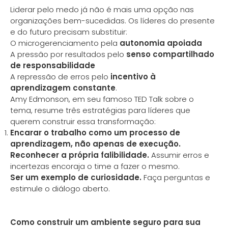
Liderar pelo medo já não é mais uma opção nas
organizações bem-sucedidas. Os líderes do presente
e do futuro precisam substituir:
O microgerenciamento pela
autonomia apoiada
A pressão por resultados pelo
senso compartilhado
de responsabilidade
A repressão de erros pelo
incentivo à
aprendizagem constante
.
Amy Edmonson, em seu famoso TED Talk sobre o
tema, resume três estratégias para líderes que
querem construir essa transformação:
Encarar o trabalho como um processo de
aprendizagem, não apenas de execução.
Reconhecer a própria falibilidade.
Assumir erros e
incertezas encoraja o time a fazer o mesmo.
Ser um exemplo de curiosidade.
Faça perguntas e
estimule o diálogo aberto.
Como construir um ambiente seguro para sua