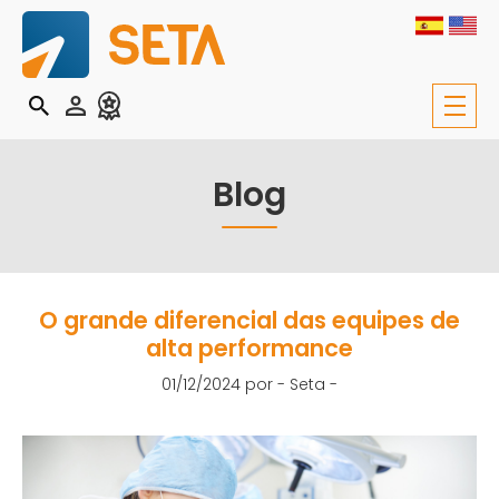
Blog
O grande diferencial das equipes de
alta performance
01/12/2024 por
- Seta -