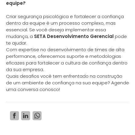
equipe?
Criar segurança psicológica e fortalecer a confiança
dentro da equipe é um processo complexo, mas
essencial. Se você deseja implementar essa
mudança, a
SETA Desenvolvimento Gerencial
pode
te ajudar.
Com expertise no desenvolvimento de times de alta
performance, oferecemos suporte e metodologias
eficazes para fortalecer a cultura de confiança dentro
da sua empresa.
Quais desafios você tem enfrentado na construção
de um ambiente de confiança na sua equipe?
Agende
uma conversa conosco!