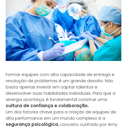
Formar equipes com alta capacidade de entrega e
resolução de problemas é um grande desafio. Não
basta apenas investir em captar talentos e
desenvolver suas habilidades individuais. Para que a
sinergia aconteça, é fundamental construir uma
cultura de confiança e colaboração.
Um dos fatores chave para a criação de equipes de
alta performance em um mundo complexo é a
segurança psicológica
, conceito cunhado por Amy