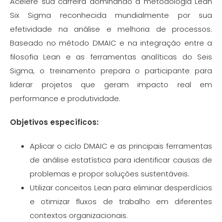
Acelere sua carreira dominando a metodologia Lean
Six Sigma reconhecida mundialmente por sua
efetividade na análise e melhoria de processos.
Baseado no método DMAIC e na integração entre a
filosofia Lean e as ferramentas analíticas do Seis
Sigma, o treinamento prepara o participante para
liderar projetos que geram impacto real em
performance e produtividade.
Objetivos específicos:
Aplicar o ciclo DMAIC e as principais ferramentas
de análise estatística para identificar causas de
problemas e propor soluções sustentáveis.
Utilizar conceitos Lean para eliminar desperdícios
e otimizar fluxos de trabalho em diferentes
contextos organizacionais.