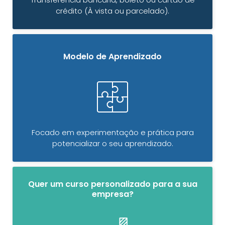
crédito (À vista ou parcelado).
Modelo de Aprendizado
Focado em experimentação e prática para
potencializar o seu aprendizado.
Quer um curso personalizado para a sua
empresa?