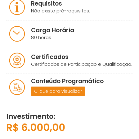
Requisitos
Não existe pré-requisitos.
Carga Horária
80 horas
Certificados
Certificados de Participação e Qualificação.
Conteúdo Programático
Clique para visualizar
Investimento:
R$ 6.000,00