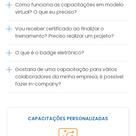
Como funciona as capacitações em modelo
virtual? O que eu preciso?
Vou receber certificado ao finalizar o
treinamento? Preciso realizar um projeto?
O que é o badge eletrônico?
Gostaria de uma capacitação para vários
colaboradores da minha empresa, é possível
fazer in-company?
CAPACITAÇÕES PERSONALIZADAS