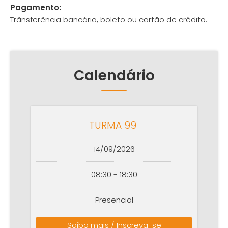
Pagamento:
Trânsferência bancária, boleto ou cartão de crédito.
Calendário
TURMA 99
14/09/2026
08:30 - 18:30
Presencial
Saiba mais / Inscreva-se