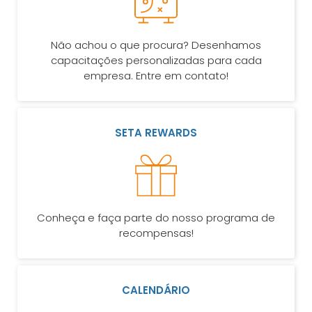
Não achou o que procura? Desenhamos
capacitações personalizadas para cada
empresa. Entre em contato!
SETA REWARDS
Conheça e faça parte do nosso programa de
recompensas!
CALENDÁRIO