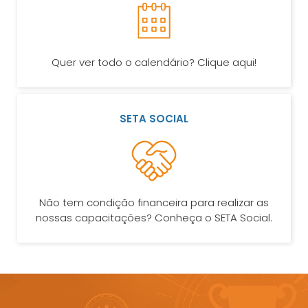
Quer ver todo o calendário? Clique aqui!
SETA SOCIAL
Não tem condição financeira para realizar as
nossas capacitações? Conheça o SETA Social.