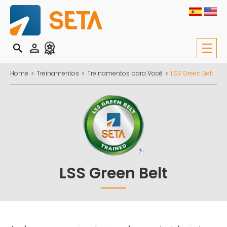
Home
Treinamentos
Treinamentos para Você
LSS Green Belt
LSS Green Belt