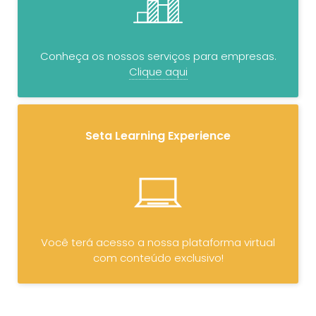
Conheça os nossos serviços para empresas.
Clique aqui
Seta Learning Experience
Você terá acesso a nossa plataforma virtual
com conteúdo exclusivo!