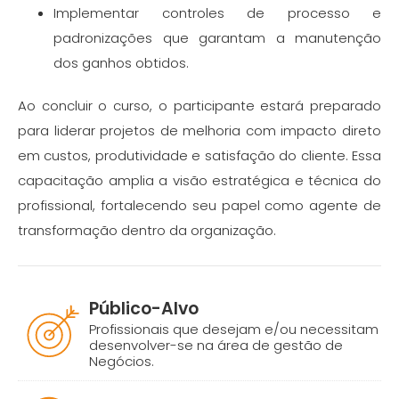
Implementar controles de processo e
padronizações que garantam a manutenção
dos ganhos obtidos.
Ao concluir o curso, o participante estará preparado
para liderar projetos de melhoria com impacto direto
em custos, produtividade e satisfação do cliente. Essa
capacitação amplia a visão estratégica e técnica do
profissional, fortalecendo seu papel como agente de
transformação dentro da organização.
Público-Alvo
Profissionais que desejam e/ou necessitam
desenvolver-se na área de gestão de
Negócios.