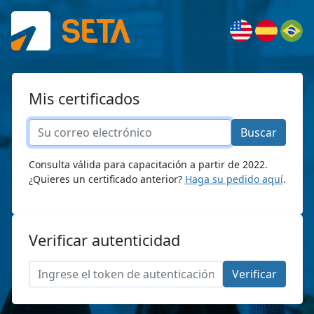
Mis certificados
Buscar
Consulta válida para capacitación a partir de 2022.
¿Quieres un certificado anterior?
Haga su pedido aquí
.
Verificar autenticidad
Verificar