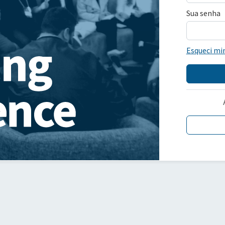
Sua senha
Esqueci mi