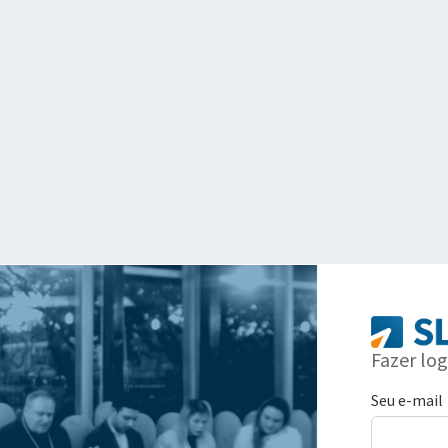
Fazer log
Seu e-mail