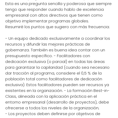
Esta es una pregunta sencilla y poderosa que siempre
tengo que responder cuando hablo de excelencia
empresarial con altos directivos que tienen como
objetivo implementar programas globales.
Resumiré los puntos que sugiero con más frecuencia:
- Un equipo dedicado exclusivamente a coordinar los
recursos y difundir las mejores prácticas de
gobernanza. También es buena idea contar con un
presupuesto específico. - Facilitadores con
dedicación exclusiva (o parcial) en todas las áreas
para garantizar la capilaridad (cuando sea necesario
dar tracción al programa, considere el 0,5 % de la
población total como facilitadores de dedicación
exclusiva). Estos facilitadores pueden ser recursos ya
existentes en la organización. - La formación Best-in-
Class, alineada con la aplicación práctica en el
entorno empresarial (desarrollo de proyectos), debe
ofrecerse a todos los niveles de la organización;
- Los proyectos deben definirse por objetivos de