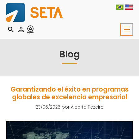
Blog
Garantizando el éxito en programas
globales de excelencia empresarial
23/06/2025 por
Alberto Pezeiro