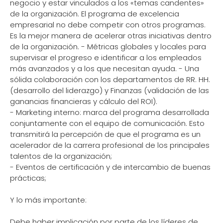
negocio y estar vinculados a los «temas candentes»
de la organización. El programa de excelencia
empresarial no debe competir con otros programas.
Es la mejor manera de acelerar otras iniciativas dentro
de la organización. - Métricas globales y locales para
supervisar el progreso e identificar a los empleados
más avanzados y a los que necesitan ayuda. - Una
sólida colaboración con los departamentos de RR. HH.
(desarrollo del liderazgo) y Finanzas (validación de las
ganancias financieras y cálculo del ROI).
- Marketing interno: marca del programa desarrollada
conjuntamente con el equipo de comunicación. Esto
transmitirá la percepción de que el programa es un
acelerador de la carrera profesional de los principales
talentos de la organización;
- Eventos de certificación y de intercambio de buenas
prácticas;
Y lo más importante:
Debe haber implicación por parte de los líderes de