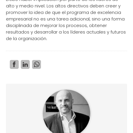
alto y medio nivel. Los altos directivos deben creer y
promover la idea de que el programa de excelencia
empresarial no es una tarea adicional, sino una forma
disciplinada de mejorar los procesos, obtener
resultados y desarrollar a los líderes actuales y futuros
de la organización.