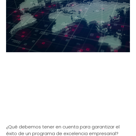
¿Qué debemos tener en cuenta para garantizar el
éxito de un programa de excelencia empresarial?