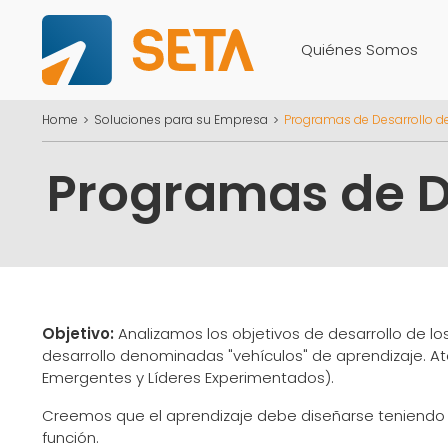
Quiénes Somos
Home
Soluciones para su Empresa
Programas de Desarrollo de
Programas de De
Objetivo:
Analizamos los objetivos de desarrollo de 
desarrollo denominadas "vehículos" de aprendizaje. At
Emergentes y Líderes Experimentados).
Creemos que el aprendizaje debe diseñarse teniendo e
función.