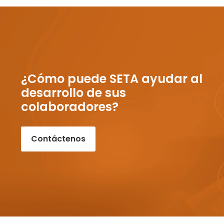
¿Cómo puede SETA ayudar al
desarrollo de sus
colaboradores?
Contáctenos