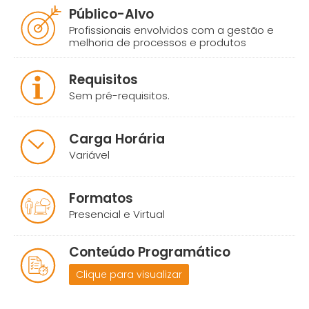
Público-Alvo
Profissionais envolvidos com a gestão e
melhoria de processos e produtos
Requisitos
Sem pré-requisitos.
Carga Horária
Variável
Formatos
Presencial e Virtual
Conteúdo Programático
Clique para visualizar