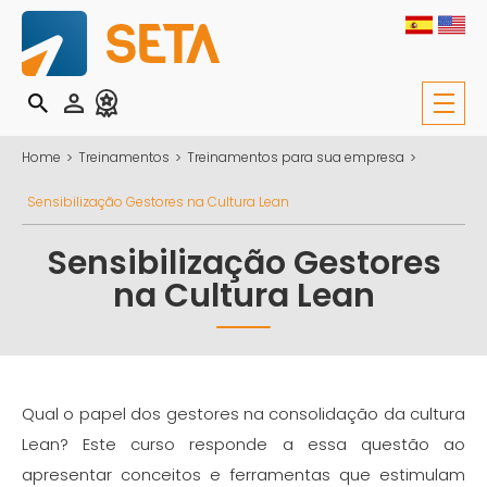
Home
Treinamentos
Treinamentos para sua empresa
Sensibilização Gestores na Cultura Lean
Sensibilização Gestores
na Cultura Lean
Qual o papel dos gestores na consolidação da cultura
Lean? Este curso responde a essa questão ao
apresentar conceitos e ferramentas que estimulam