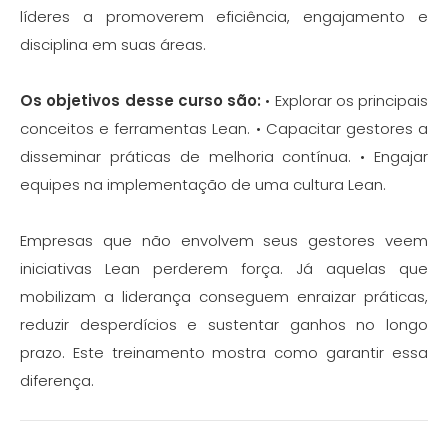
líderes a promoverem eficiência, engajamento e
disciplina em suas áreas.
Os objetivos desse curso são:
• Explorar os principais
conceitos e ferramentas Lean. • Capacitar gestores a
disseminar práticas de melhoria contínua. • Engajar
equipes na implementação de uma cultura Lean.
Empresas que não envolvem seus gestores veem
iniciativas Lean perderem força. Já aquelas que
mobilizam a liderança conseguem enraizar práticas,
reduzir desperdícios e sustentar ganhos no longo
prazo. Este treinamento mostra como garantir essa
diferença.