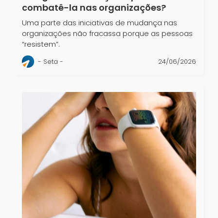
combatê-la nas organizações?
Uma parte das iniciativas de mudança nas
organizações não fracassa porque as pessoas
“resistem”.
- Seta -
24/06/2026