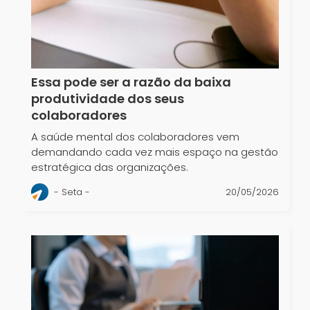
Essa pode ser a razão da baixa
produtividade dos seus
colaboradores
A saúde mental dos colaboradores vem
demandando cada vez mais espaço na gestão
estratégica das organizações.
- Seta -
20/05/2026