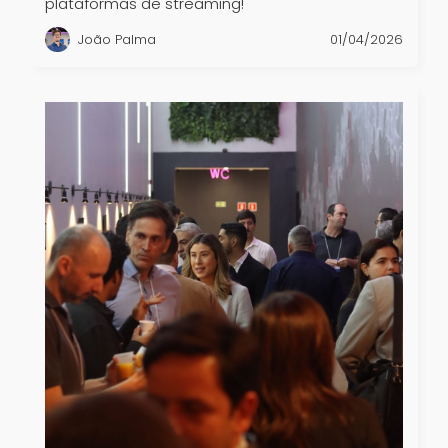
plataformas de streaming!
João Palma
01/04/2026