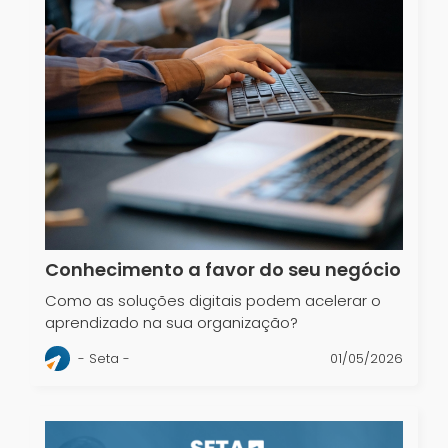
Conhecimento a favor do seu negócio
Como as soluções digitais podem acelerar o
aprendizado na sua organização?
- Seta -
01/05/2026