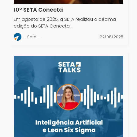
10º SETA Conecta
Em agosto de 2025, a SETA realizou a décima
edição do SETA Conecta....
- Seta -
22/08/2025