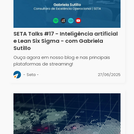
SETA Talks #17 - Inteligência artificial
e Lean Six Sigma - com Gabriela
Sutillo
Ouça agora em nosso blog e nas principais
plataformas de streaming!
- Seta -
27/06/2025