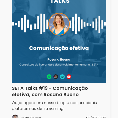
SETA Talks #19 - Comunicação
efetiva, com Rosana Bueno
Ouça agora em nosso blog e nas principais
plataformas de streaming!
João Palma
03/07/2026