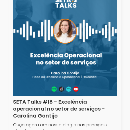
SETA Talks #18 - Excelência
operacional no setor de serviços -
Carolina Gontijo
Ouça agora em nosso blog e nas principais