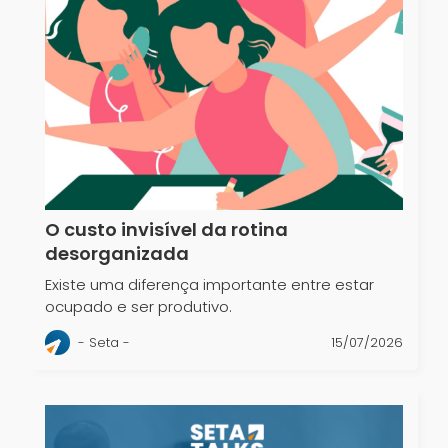
O custo invisível da rotina
desorganizada
Existe uma diferença importante entre estar
ocupado e ser produtivo.
- Seta -
15/07/2026