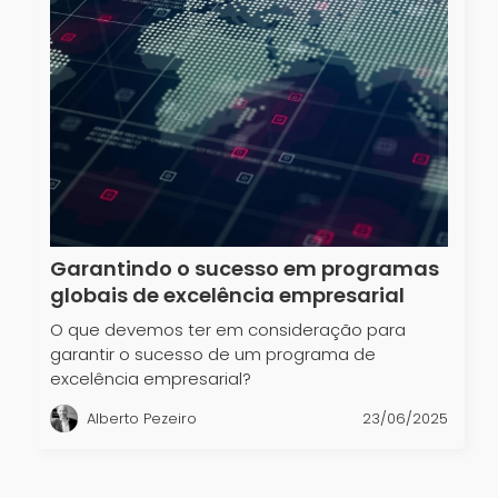
Garantindo o sucesso em programas
globais de excelência empresarial
O que devemos ter em consideração para
garantir o sucesso de um programa de
excelência empresarial?
Alberto Pezeiro
23/06/2025