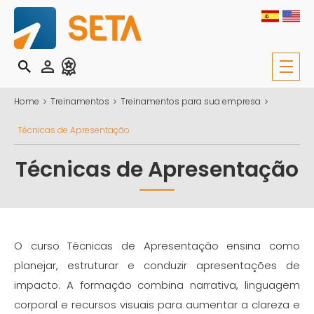
Home
Treinamentos
Treinamentos para sua empresa
Técnicas de Apresentação
Técnicas de Apresentação
O curso Técnicas de Apresentação ensina como
planejar, estruturar e conduzir apresentações de
impacto. A formação combina narrativa, linguagem
corporal e recursos visuais para aumentar a clareza e