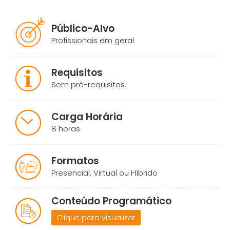
Público-Alvo
Profissionais em geral
Requisitos
Sem pré-requisitos.
Carga Horária
8 horas
Formatos
Presencial, Virtual ou Híbrido
Conteúdo Programático
Clique para visualizar