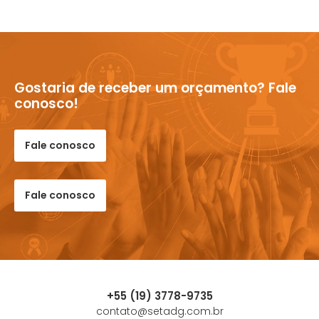
Gostaria de receber um orçamento? Fale
conosco!
Fale conosco
Fale conosco
+55 (19) 3778-9735
contato@setadg.com.br