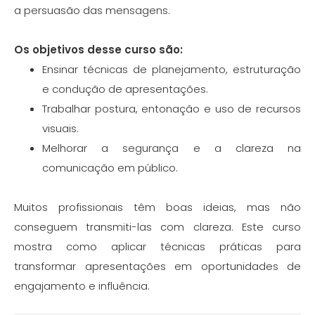
a persuasão das mensagens.
Os objetivos desse curso são:
Ensinar técnicas de planejamento, estruturação
e condução de apresentações.
Trabalhar postura, entonação e uso de recursos
visuais.
Melhorar a segurança e a clareza na
comunicação em público.
Muitos profissionais têm boas ideias, mas não
conseguem transmiti-las com clareza. Este curso
mostra como aplicar técnicas práticas para
transformar apresentações em oportunidades de
engajamento e influência.