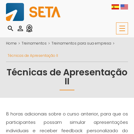
Home
Treinamentos
Treinamentos para sua empresa
Técnicas de Apresentação II
Técnicas de Apresentação
II
8 horas adicionais sobre o curso anterior, para que os
participantes possam simular apresentações
individuais e receber feedback personalizado do