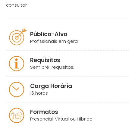
consultor
Público-Alvo
Profissionais em geral
Requisitos
Sem pré-requisitos.
Carga Horária
16 horas
Formatos
Presencial, Virtual ou Híbrido