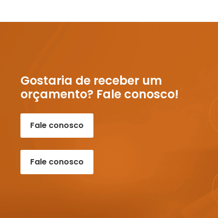
Gostaria de receber um
orçamento? Fale conosco!
Fale conosco
Fale conosco